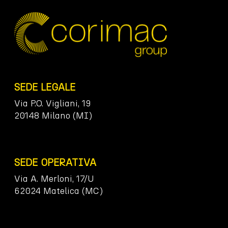
SEDE LEGALE
Via P.O. Vigliani, 19
20148 Milano (MI)
SEDE OPERATIVA
Via A. Merloni, 17/U
62024 Matelica (MC)