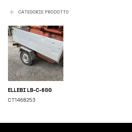
CATEGORIE PRODOTTO
ELLEBI LB-C-600
CT1468253