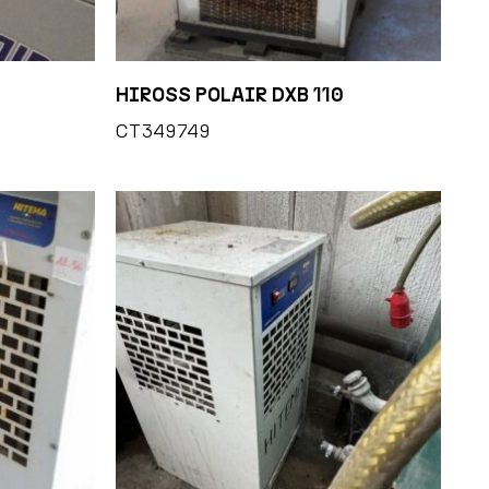
HIROSS POLAIR DXB 110
CT349749