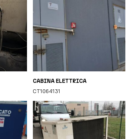
CABINA ELETTRICA
CT1064131