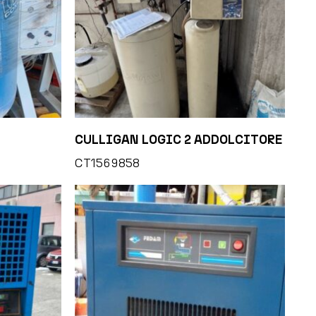
CULLIGAN LOGIC 2 ADDOLCITORE
CT1569858