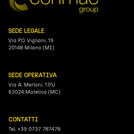
SEDE LEGALE
Via P.O. Vigliani, 19
20148 Milano (MI)
SEDE OPERATIVA
Via A. Merloni, 17/U
62024 Matelica (MC)
CONTATTI
Tel. +39 0737 787478