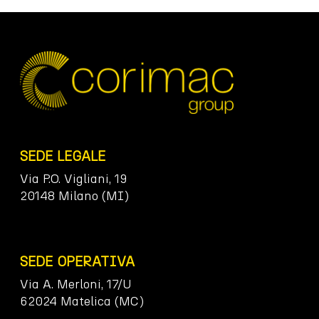
SEDE LEGALE
Via P.O. Vigliani, 19
20148 Milano (MI)
SEDE OPERATIVA
Via A. Merloni, 17/U
62024 Matelica (MC)