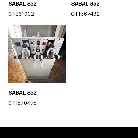
SABAL 852
SABAL 852
CT861002
CT1367482
SABAL 852
CT1570475