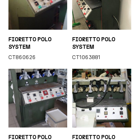
FIORETTO POLO
FIORETTO POLO
SYSTEM
SYSTEM
CT860626
CT1063881
FIORETTO POLO
FIORETTO POLO