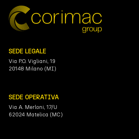
SEDE LEGALE
Via P.O. Vigliani, 19
20148 Milano (MI)
SEDE OPERATIVA
Via A. Merloni, 17/U
62024 Matelica (MC)