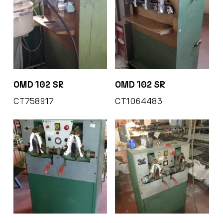
OMD 102 SR
OMD 102 SR
CT758917
CT1064483