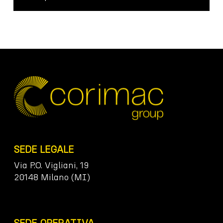
SEDE LEGALE
Via P.O. Vigliani, 19
20148 Milano (MI)