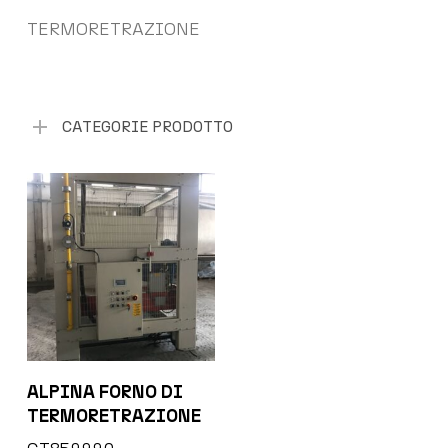
TERMORETRAZIONE
CATEGORIE PRODOTTO
ALPINA FORNO DI
TERMORETRAZIONE