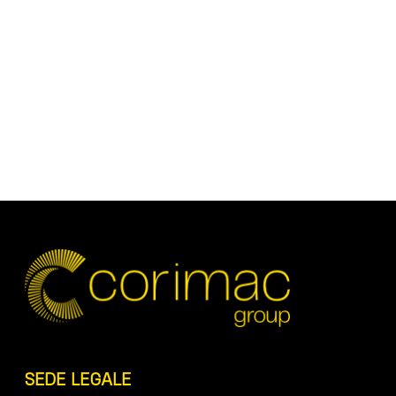
SEDE LEGALE