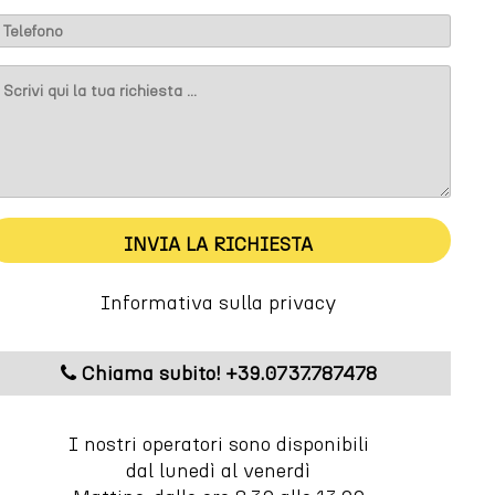
INVIA LA RICHIESTA
Informativa sulla privacy
Chiama subito! +39.0737.787478
I nostri operatori sono disponibili
dal lunedì al venerdì