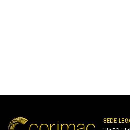
SEDE LEG