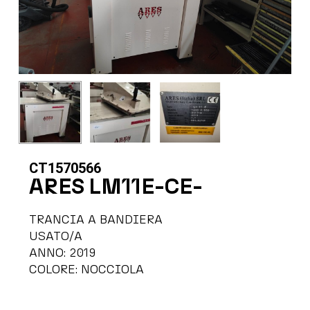
CT1570566
ARES LM11E-CE-
TRANCIA A BANDIERA
USATO/A
ANNO: 2019
COLORE: NOCCIOLA