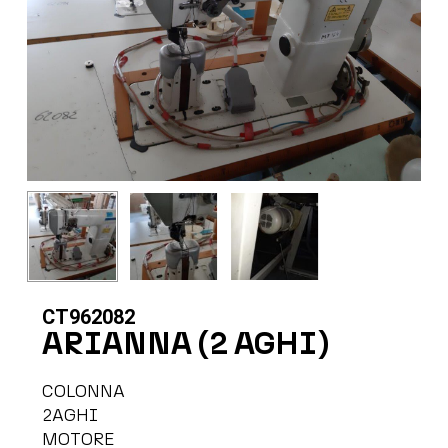
CT962082
ARIANNA (2 AGHI)
COLONNA
2AGHI
MOTORE