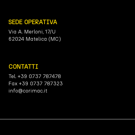
SEDE OPERATIVA
Via A. Merloni, 17/U
62024 Matelica (MC)
CONTATTI
Tel. +39 0737 787478
Fax +39 0737 787323
info@corimac.it