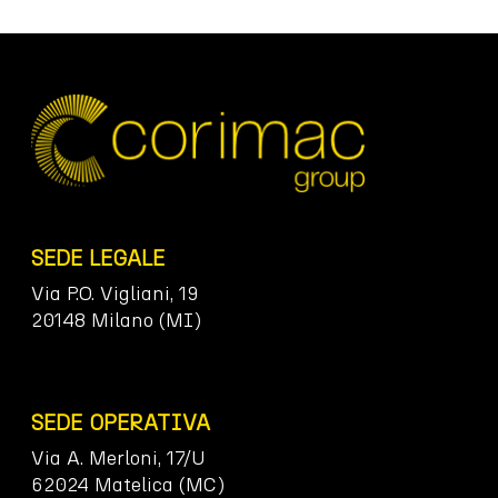
SEDE LEGALE
Via P.O. Vigliani, 19
20148 Milano (MI)
SEDE OPERATIVA
Via A. Merloni, 17/U
62024 Matelica (MC)