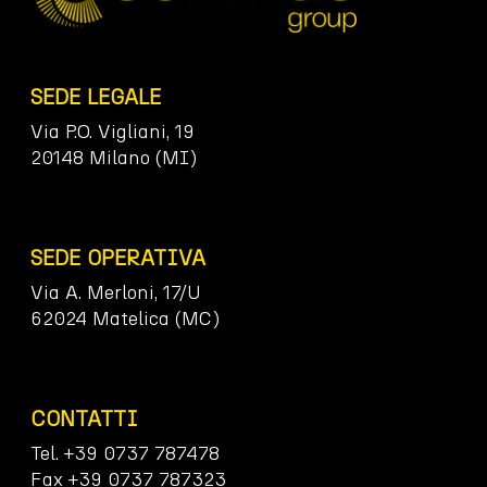
SEDE LEGALE
Via P.O. Vigliani, 19
20148 Milano (MI)
SEDE OPERATIVA
Via A. Merloni, 17/U
62024 Matelica (MC)
CONTATTI
Tel. +39 0737 787478
Fax +39 0737 787323