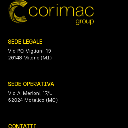
SEDE LEGALE
Via P.O. Vigliani, 19
20148 Milano (MI)
SEDE OPERATIVA
Via A. Merloni, 17/U
62024 Matelica (MC)
CONTATTI