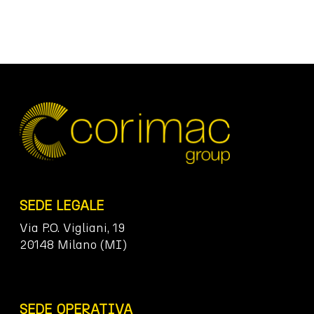
SEDE LEGALE
Via P.O. Vigliani, 19
20148 Milano (MI)
SEDE OPERATIVA