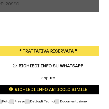
E: ROSSO
* TRATTATIVA RISERVATA *
RICHIEDI INFO SU WHATSAPP
oppure
RICHIEDI INFO ARTICOLO SIMILE
Foto
Prezzo
Dettagli Tecnici
Documentazione