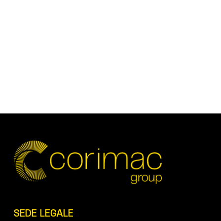
SEDE LEGALE