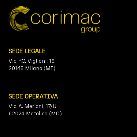
SEDE LEGALE
Via P.O. Vigliani, 19
20148 Milano (MI)
SEDE OPERATIVA
Via A. Merloni, 17/U
62024 Matelica (MC)