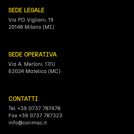
SEDE LEGALE
Via P.O. Vigliani, 19
20148 Milano (MI)
SEDE OPERATIVA
Via A. Merloni, 17/U
62024 Matelica (MC)
CONTATTI
Tel. +39 0737 787478
Fax +39 0737 787323
info@corimac.it