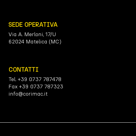
SEDE OPERATIVA
Via A. Merloni, 17/U
62024 Matelica (MC)
CONTATTI
Tel. +39 0737 787478
Fax +39 0737 787323
info@corimac.it