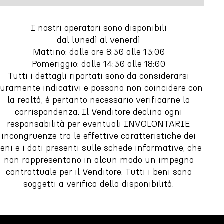
I nostri operatori sono disponibili
dal lunedì al venerdì
Mattino: dalle ore 8:30 alle 13:00
Pomeriggio: dalle 14:30 alle 18:00
Tutti i dettagli riportati sono da considerarsi
uramente indicativi e possono non coincidere con
la realtà, è pertanto necessario verificarne la
corrispondenza. Il Venditore declina ogni
responsabilità per eventuali INVOLONTARIE
incongruenze tra le effettive caratteristiche dei
eni e i dati presenti sulle schede informative, che
non rappresentano in alcun modo un impegno
contrattuale per il Venditore. Tutti i beni sono
soggetti a verifica della disponibilità.