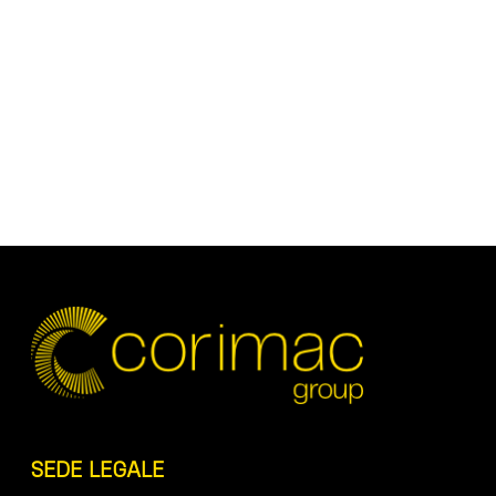
SEDE LEGALE