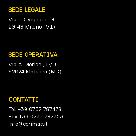
SEDE LEGALE
Via P.O. Vigliani, 19
20148 Milano (MI)
SEDE OPERATIVA
Via A. Merloni, 17/U
62024 Matelica (MC)
CONTATTI
Tel. +39 0737 787478
Fax +39 0737 787323
info@corimac.it