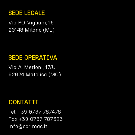
SEDE LEGALE
Via P.O. Vigliani, 19
20148 Milano (MI)
SEDE OPERATIVA
Via A. Merloni, 17/U
62024 Matelica (MC)
CONTATTI
Tel. +39 0737 787478
Fax +39 0737 787323
info@corimac.it