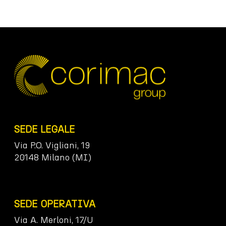
SEDE LEGALE
Via P.O. Vigliani, 19
20148 Milano (MI)
SEDE OPERATIVA
Via A. Merloni, 17/U