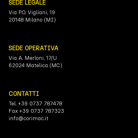
SEDE LEGALE
Via P.O. Vigliani, 19
20148 Milano (MI)
SEDE OPERATIVA
Via A. Merloni, 17/U
62024 Matelica (MC)
CONTATTI
Tel. +39 0737 787478
Fax +39 0737 787323
info@corimac.it