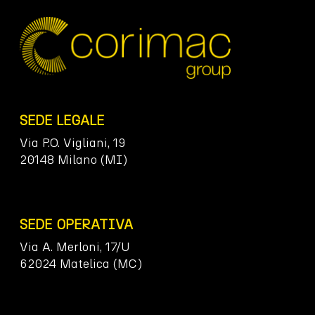
SEDE LEGALE
Via P.O. Vigliani, 19
20148 Milano (MI)
SEDE OPERATIVA
Via A. Merloni, 17/U
62024 Matelica (MC)