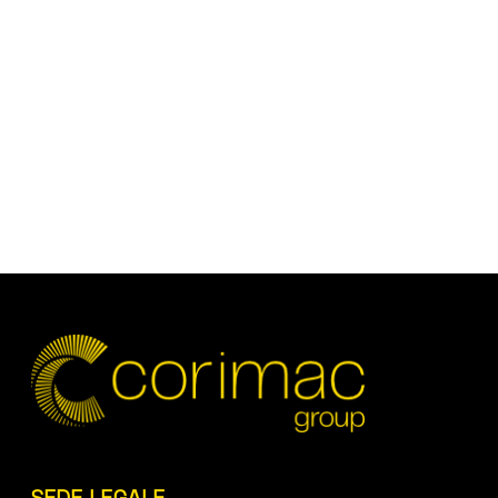
SEDE LEGALE