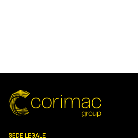
SEDE LEGALE