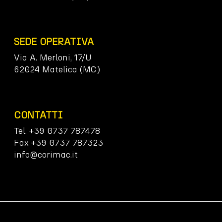
SEDE OPERATIVA
Via A. Merloni, 17/U
62024 Matelica (MC)
CONTATTI
Tel. +39 0737 787478
Fax +39 0737 787323
info@corimac.it