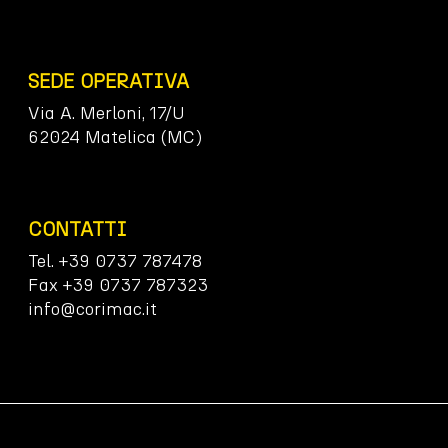
SEDE OPERATIVA
Via A. Merloni, 17/U
62024 Matelica (MC)
CONTATTI
Tel. +39 0737 787478
Fax +39 0737 787323
info@corimac.it