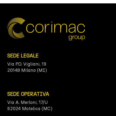
SEDE LEGALE
Via P.O. Vigliani, 19
20148 Milano (MI)
SEDE OPERATIVA
Via A. Merloni, 17/U
62024 Matelica (MC)