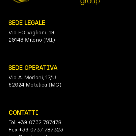
SEDE LEGALE
Via P.O. Vigliani, 19
20148 Milano (MI)
SEDE OPERATIVA
Via A. Merloni, 17/U
62024 Matelica (MC)
CONTATTI
Tel. +39 0737 787478
Fax +39 0737 787323