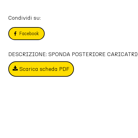
Condividi su:
Facebook
DESCRIZIONE: SPONDA POSTERIORE CARICATRICE C
Scarica scheda PDF