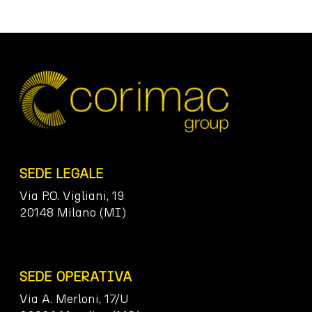
SEDE LEGALE
Via P.O. Vigliani, 19
20148 Milano (MI)
SEDE OPERATIVA
Via A. Merloni, 17/U