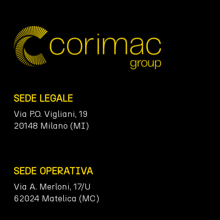
SEDE LEGALE
Via P.O. Vigliani, 19
20148 Milano (MI)
SEDE OPERATIVA
Via A. Merloni, 17/U
62024 Matelica (MC)