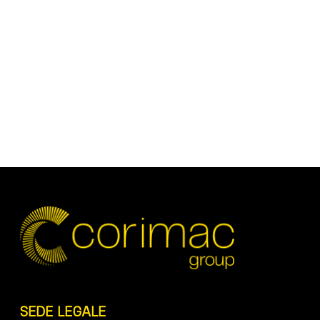
SEDE LEGALE