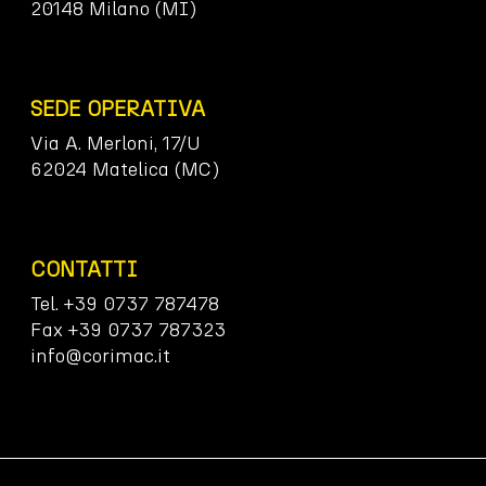
20148 Milano (MI)
SEDE OPERATIVA
Via A. Merloni, 17/U
62024 Matelica (MC)
CONTATTI
Tel. +39 0737 787478
Fax +39 0737 787323
info@corimac.it