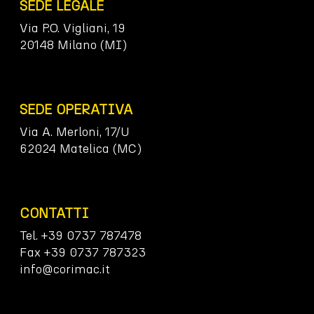
SEDE LEGALE
Via P.O. Vigliani, 19
20148 Milano (MI)
SEDE OPERATIVA
Via A. Merloni, 17/U
62024 Matelica (MC)
CONTATTI
Tel. +39 0737 787478
Fax +39 0737 787323
info@corimac.it