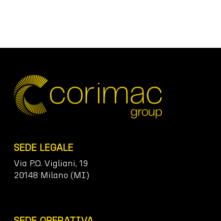
SEDE LEGALE
Via P.O. Vigliani, 19
20148 Milano (MI)
SEDE OPERATIVA