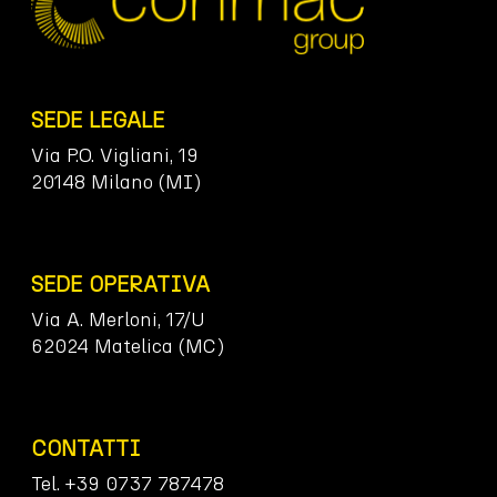
SEDE LEGALE
Via P.O. Vigliani, 19
20148 Milano (MI)
SEDE OPERATIVA
Via A. Merloni, 17/U
62024 Matelica (MC)
CONTATTI
Tel. +39 0737 787478