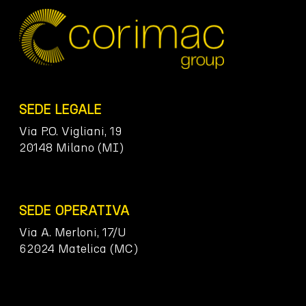
SEDE LEGALE
Via P.O. Vigliani, 19
20148 Milano (MI)
SEDE OPERATIVA
Via A. Merloni, 17/U
62024 Matelica (MC)