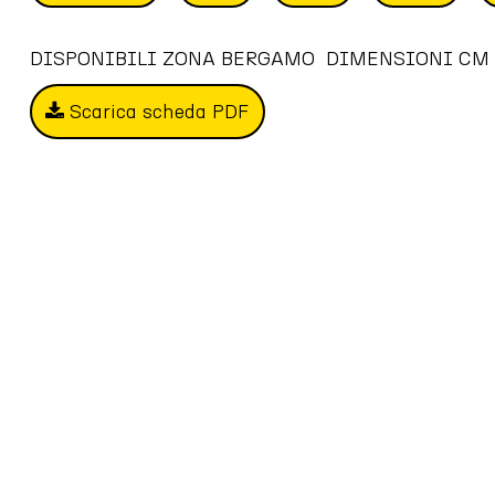
DISPONIBILI ZONA BERGAMO  DIMENSIONI CM 
Scarica scheda PDF