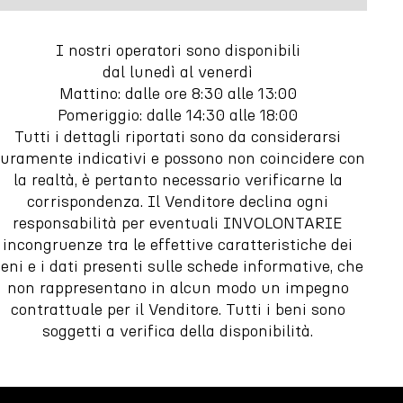
I nostri operatori sono disponibili
dal lunedì al venerdì
Mattino: dalle ore 8:30 alle 13:00
Pomeriggio: dalle 14:30 alle 18:00
Tutti i dettagli riportati sono da considerarsi
uramente indicativi e possono non coincidere con
la realtà, è pertanto necessario verificarne la
corrispondenza. Il Venditore declina ogni
responsabilità per eventuali INVOLONTARIE
incongruenze tra le effettive caratteristiche dei
eni e i dati presenti sulle schede informative, che
non rappresentano in alcun modo un impegno
contrattuale per il Venditore. Tutti i beni sono
soggetti a verifica della disponibilità.