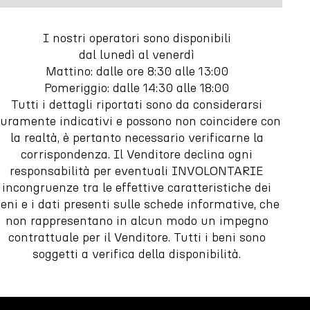
I nostri operatori sono disponibili
dal lunedì al venerdì
Mattino: dalle ore 8:30 alle 13:00
Pomeriggio: dalle 14:30 alle 18:00
m
Tutti i dettagli riportati sono da considerarsi
uramente indicativi e possono non coincidere con
la realtà, è pertanto necessario verificarne la
corrispondenza. Il Venditore declina ogni
responsabilità per eventuali INVOLONTARIE
incongruenze tra le effettive caratteristiche dei
eni e i dati presenti sulle schede informative, che
non rappresentano in alcun modo un impegno
contrattuale per il Venditore. Tutti i beni sono
soggetti a verifica della disponibilità.