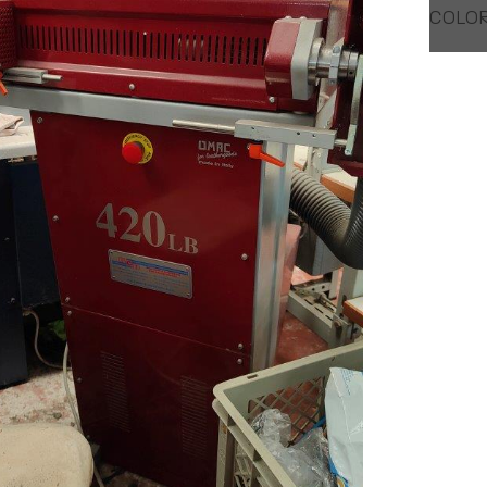
COLOR