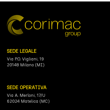
SEDE LEGALE
Via P.O. Vigliani, 19
20148 Milano (MI)
SEDE OPERATIVA
Via A. Merloni, 17/U
62024 Matelica (MC)