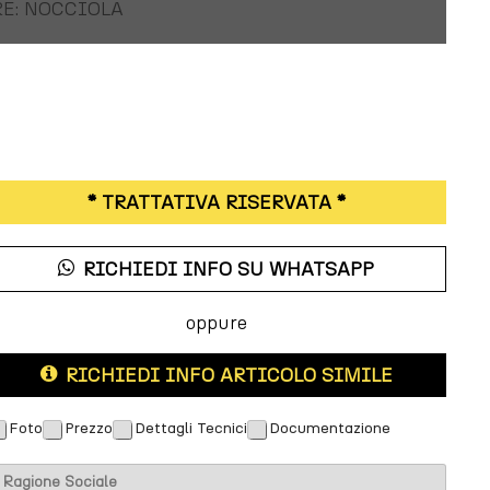
E: NOCCIOLA
* TRATTATIVA RISERVATA *
RICHIEDI INFO SU WHATSAPP
oppure
RICHIEDI INFO ARTICOLO SIMILE
Foto
Prezzo
Dettagli Tecnici
Documentazione