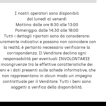
I nostri operatori sono disponibili
dal lunedì al venerdì
Mattino: dalle ore 8:30 alle 13:00
Pomeriggio: dalle 14:30 alle 18:00
Tutti i dettagli riportati sono da considerarsi
uramente indicativi e possono non coincidere con
la realtà, è pertanto necessario verificarne la
corrispondenza. Il Venditore declina ogni
responsabilità per eventuali INVOLONTARIE
incongruenze tra le effettive caratteristiche dei
eni e i dati presenti sulle schede informative, che
non rappresentano in alcun modo un impegno
contrattuale per il Venditore. Tutti i beni sono
soggetti a verifica della disponibilità.