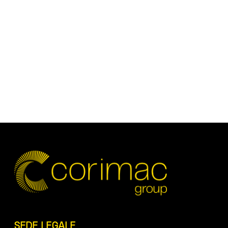
SEDE LEGALE