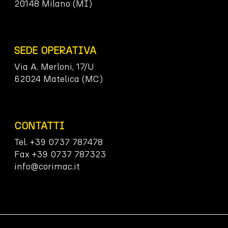
20148 Milano (MI)
SEDE OPERATIVA
Via A. Merloni, 17/U
62024 Matelica (MC)
CONTATTI
Tel. +39 0737 787478
Fax +39 0737 787323
info@corimac.it