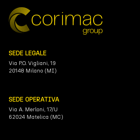
SEDE LEGALE
Via P.O. Vigliani, 19
20148 Milano (MI)
SEDE OPERATIVA
Via A. Merloni, 17/U
62024 Matelica (MC)